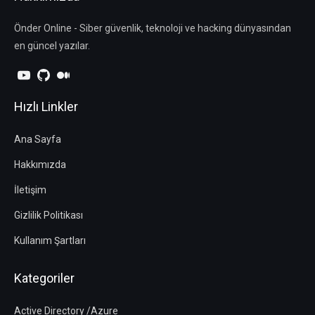
Önder Online - Siber güvenlik, teknoloji ve hacking dünyasından
en güncel yazılar.
Hızlı Linkler
Ana Sayfa
Hakkımızda
İletişim
Gizlilik Politikası
Kullanım Şartları
Kategoriler
Active Directory /Azure