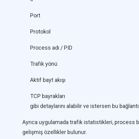
Port
Protokol
Process adı / PID
Trafik yönü
Aktif bayt akışı
TCP bayrakları
gibi detaylarını alabilir ve istersen bu bağlant
Ayrıca uygulamada trafik istatistikleri, process 
gelişmiş özellikler bulunur.