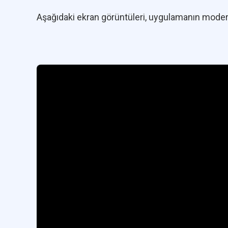
Aşağıdaki ekran görüntüleri, uygulamanın moder