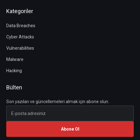
Kategoriler
Data Breaches
Cyber Attacks
Vulnerabilities
Malware
Hacking
Bülten
Son yazıları ve güncellemeleri almak için abone olun.
Abone Ol