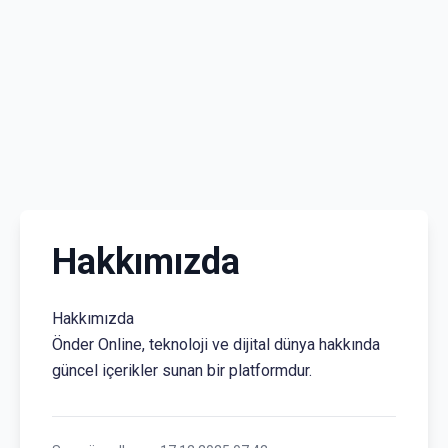
Hakkımızda
Hakkımızda
Önder Online, teknoloji ve dijital dünya hakkında
güncel içerikler sunan bir platformdur.