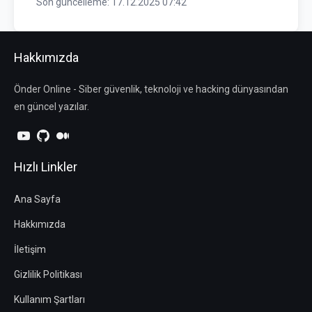
Son güncelleme: 17.12.2025 07:42
Hakkımızda
Önder Online - Siber güvenlik, teknoloji ve hacking dünyasından
en güncel yazılar.
Hızlı Linkler
Ana Sayfa
Hakkımızda
İletişim
Gizlilik Politikası
Kullanım Şartları