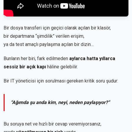
Bir dosya transferi için geçici olarak açılan bir klasör,
bir departmana “şimdilik” verilen erişim,
ya da test amaçlı paylaşıma açılan bir dizin…
Bunların her biri, fark edilmeden
aylarca hatta yıllarca
sessiz bir açık kapı
hâline gelebilir.
Bir IT yöneticisi için sorulması gereken kritik soru şudur:
“Ağımda şu anda kim, neyi, neden paylaşıyor?”
Bu soruya net ve hızlı bir cevap veremiyorsanız,