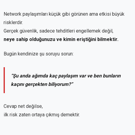
Network paylaşımları küçük gibi görünen ama etkisi büyük
risklerdir.
Gerçek güvenlik, sadece tehditleri engellemek değil,
neye sahip olduğunuzu ve kimin eriştiğini bilmektir.
Bugün kendinize şu soruyu sorun:
“Şu anda ağımda kaç paylaşım var ve ben bunların
kaçını gerçekten biliyorum?”
Cevap net değilse,
ilk risk zaten ortaya çıkmış demektir.