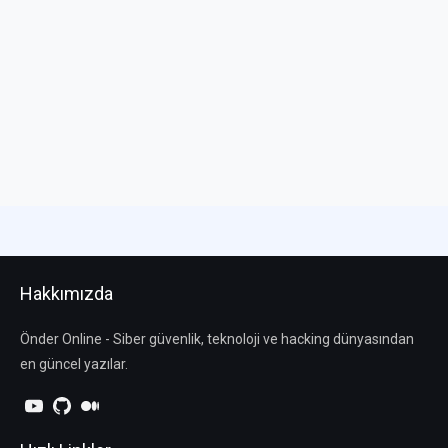
Hakkımızda
Önder Online - Siber güvenlik, teknoloji ve hacking dünyasından
en güncel yazılar.