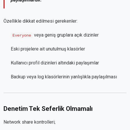
Özellikle dikkat edilmesi gerekenler:
veya geniş gruplara açık dizinler
Everyone
Eski projelere ait unutulmuş klasörler
Kullanıcı profil dizinleri altındaki paylaşımlar
Backup veya log klasörlerinin yanlışlıkla paylaşılması
Denetim Tek Seferlik Olmamalı
Network share kontrolleri;