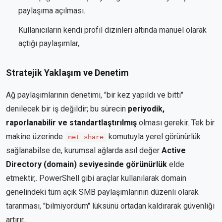
paylaşıma açılması.
Kullanıcıların kendi profil dizinleri altında manuel olarak
açtığı paylaşımlar,.
Stratejik Yaklaşım ve Denetim
Ağ paylaşımlarının denetimi, "bir kez yapıldı ve bitti"
denilecek bir iş değildir; bu sürecin
periyodik,
raporlanabilir ve standartlaştırılmış
olması gerekir. Tek bir
makine üzerinde
komutuyla yerel görünürlük
net share
sağlanabilse de, kurumsal ağlarda asıl değer
Active
Directory (domain) seviyesinde görünürlük
elde
etmektir,. PowerShell gibi araçlar kullanılarak domain
genelindeki tüm açık SMB paylaşımlarının düzenli olarak
taranması, "bilmiyordum" lüksünü ortadan kaldırarak güvenliği
artırır,.