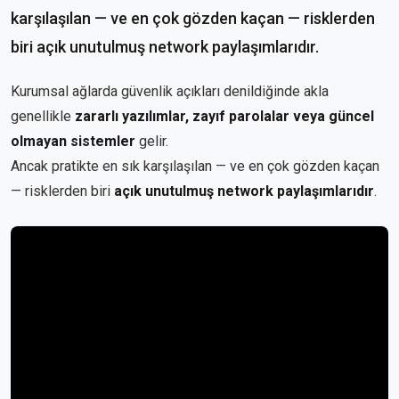
karşılaşılan — ve en çok gözden kaçan — risklerden
biri açık unutulmuş network paylaşımlarıdır.
Kurumsal ağlarda güvenlik açıkları denildiğinde akla
genellikle
zararlı yazılımlar, zayıf parolalar veya güncel
olmayan sistemler
gelir.
Ancak pratikte en sık karşılaşılan — ve en çok gözden kaçan
— risklerden biri
açık unutulmuş network paylaşımlarıdır
.