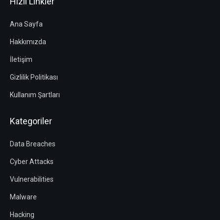
Hızlı Linkler
Ana Sayfa
Hakkımızda
İletişim
Gizlilik Politikası
Kullanım Şartları
Kategoriler
Data Breaches
Cyber Attacks
Vulnerabilities
Malware
Hacking