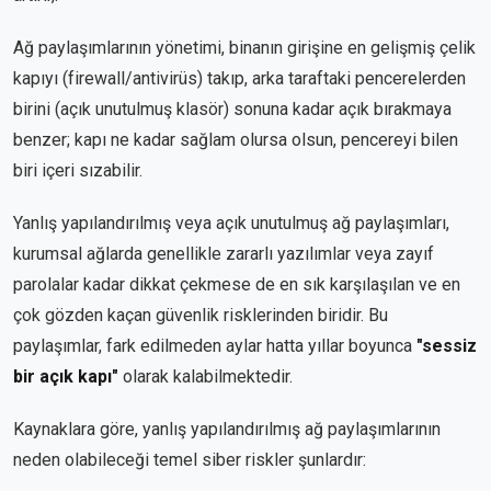
Ağ paylaşımlarının yönetimi, binanın girişine en gelişmiş çelik
kapıyı (firewall/antivirüs) takıp, arka taraftaki pencerelerden
birini (açık unutulmuş klasör) sonuna kadar açık bırakmaya
benzer; kapı ne kadar sağlam olursa olsun, pencereyi bilen
biri içeri sızabilir.
Yanlış yapılandırılmış veya açık unutulmuş ağ paylaşımları,
kurumsal ağlarda genellikle zararlı yazılımlar veya zayıf
parolalar kadar dikkat çekmese de en sık karşılaşılan ve en
çok gözden kaçan güvenlik risklerinden biridir. Bu
paylaşımlar, fark edilmeden aylar hatta yıllar boyunca
"sessiz
bir açık kapı"
olarak kalabilmektedir.
Kaynaklara göre, yanlış yapılandırılmış ağ paylaşımlarının
neden olabileceği temel siber riskler şunlardır: