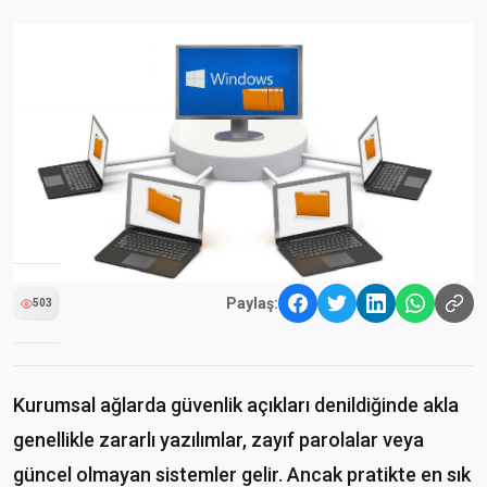
Paylaş:
503
Kurumsal ağlarda güvenlik açıkları denildiğinde akla
genellikle zararlı yazılımlar, zayıf parolalar veya
güncel olmayan sistemler gelir. Ancak pratikte en sık