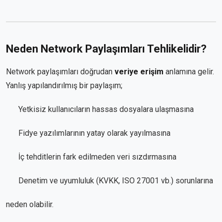
Neden Network Paylaşımları Tehlikelidir?
Network paylaşımları doğrudan
veriye erişim
anlamına gelir.
Yanlış yapılandırılmış bir paylaşım;
Yetkisiz kullanıcıların hassas dosyalara ulaşmasına
Fidye yazılımlarının yatay olarak yayılmasına
İç tehditlerin fark edilmeden veri sızdırmasına
Denetim ve uyumluluk (KVKK, ISO 27001 vb.) sorunlarına
neden olabilir.