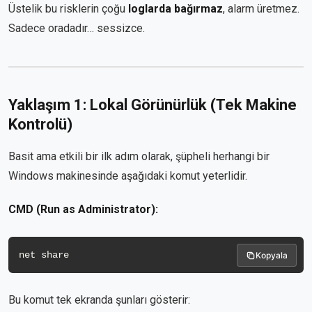
Üstelik bu risklerin çoğu
loglarda bağırmaz
, alarm üretmez.
Sadece oradadır… sessizce.
Yaklaşım 1: Lokal Görünürlük (Tek Makine
Kontrolü)
Basit ama etkili bir ilk adım olarak, şüpheli herhangi bir
Windows makinesinde aşağıdaki komut yeterlidir.
CMD (Run as Administrator):
Kopyala
Bu komut tek ekranda şunları gösterir: