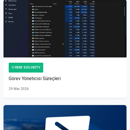
CYBER SECURITY
Görev Yöneticisi Süreçleri
29 Mar 2026