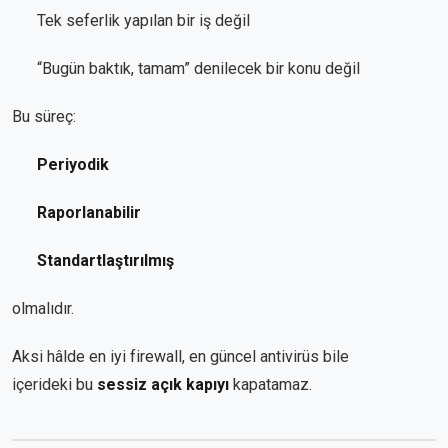
Tek seferlik yapılan bir iş değil
“Bugün baktık, tamam” denilecek bir konu değil
Bu süreç:
Periyodik
Raporlanabilir
Standartlaştırılmış
olmalıdır.
Aksi hâlde en iyi firewall, en güncel antivirüs bile
içerideki bu
sessiz açık kapıyı
kapatamaz.