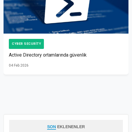
CYBER SECURITY
Active Directory ortamlarında güvenlik
04 Feb 2026
SON
EKLENENLER