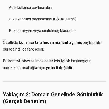
Açık kullanıcı paylaşımları
Gizli yönetici paylaşımları (C$, ADMIN$)
Beklenmeyen veya unutulmuş klasörler
Özellikle
kullanıcı tarafından manuel açılmış
paylaşımlar
burada hızlıca fark edilir.
Bu kontrol, bireysel makineler için iyi bir başlangıçtır;
ancak kurumsal ağlar için
yeterli değildir
.
Yaklaşım 2: Domain Genelinde Görünürlük
(Gerçek Denetim)