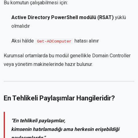
Bu komutun çalışabilmesi için:
Active Directory PowerShell modülü (RSAT)
yüklü
olmalıdır
Aksi hâlde
hatası alınır
Get-ADComputer
Kurumsal ortamlarda bu modül genellikle Domain Controller
veya yönetim makinelerinde hazır bulunur.
En Tehlikeli Paylaşımlar Hangileridir?
“En tehlikeli paylaşımlar,
kimsenin hatırlamadığı ama herkesin erişebildiği
paylaşımlardır.”