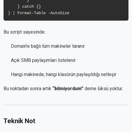
        }

    } catch {}

Bu script sayesinde:
Domain’e bağlı tüm makineler taranır
Açık SMB paylaşımları listelenir
Hangi makinede, hangi klasörün paylaşıldığı netleşir
Bu noktadan sonra artık
“bilmiyordum”
deme lüksü yoktur.
Teknik Not