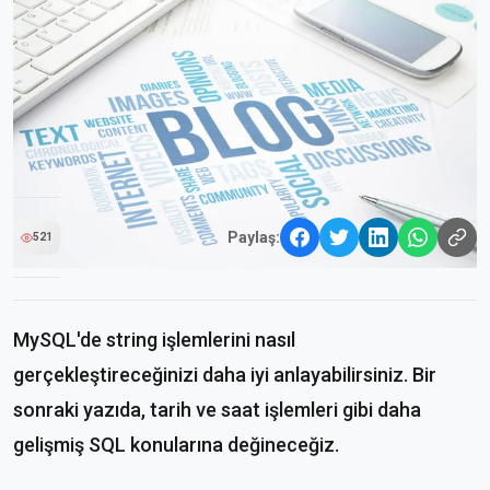
Paylaş:
521
MySQL'de string işlemlerini nasıl
gerçekleştireceğinizi daha iyi anlayabilirsiniz. Bir
sonraki yazıda, tarih ve saat işlemleri gibi daha
gelişmiş SQL konularına değineceğiz.