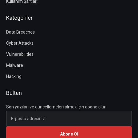
Kullanım Şartları
Kategoriler
Data Breaches
Cyber Attacks
Vulnerabilities
Malware
Hacking
Bülten
Son yazıları ve güncellemeleri almak için abone olun.
Abone Ol