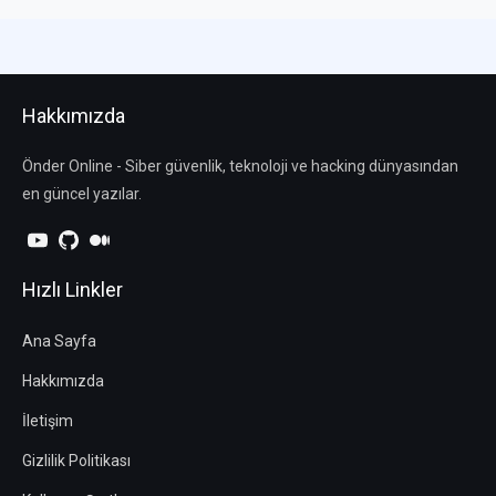
Hakkımızda
Önder Online - Siber güvenlik, teknoloji ve hacking dünyasından
en güncel yazılar.
Hızlı Linkler
Ana Sayfa
Hakkımızda
İletişim
Gizlilik Politikası