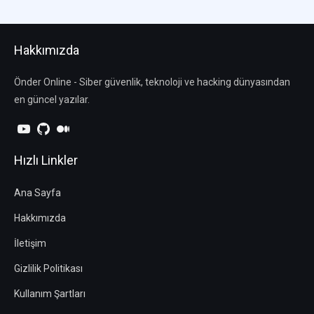
Hakkımızda
Önder Online - Siber güvenlik, teknoloji ve hacking dünyasından
en güncel yazılar.
Hızlı Linkler
Ana Sayfa
Hakkımızda
İletişim
Gizlilik Politikası
Kullanım Şartları