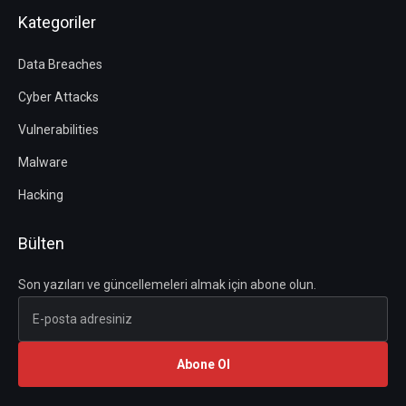
Kategoriler
Data Breaches
Cyber Attacks
Vulnerabilities
Malware
Hacking
Bülten
Son yazıları ve güncellemeleri almak için abone olun.
Abone Ol