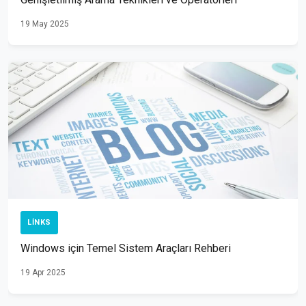
19 May 2025
LINKS
Windows için Temel Sistem Araçları Rehberi
19 Apr 2025