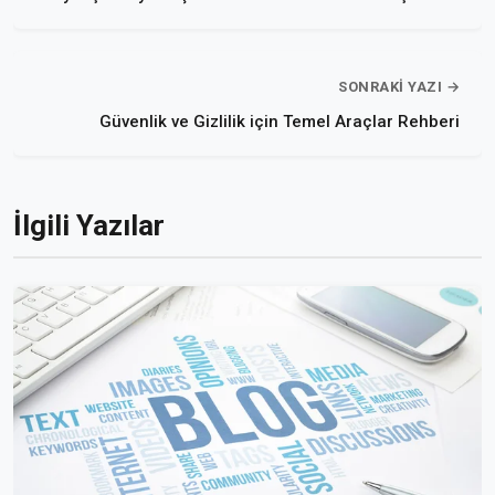
SONRAKI YAZI →
Güvenlik ve Gizlilik için Temel Araçlar Rehberi
İlgili Yazılar