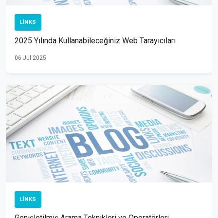
LINKS
2025 Yılında Kullanabileceğiniz Web Tarayıcıları
06 Jul 2025
LINKS
Genişletilmiş Arama Teknikleri ve Operatörleri