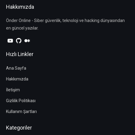
Hakkımızda
Önder Online - Siber güvenlik, teknoloji ve hacking dünyasından
en güncel yazılar.
Hızlı Linkler
Ana Sayfa
Hakkımızda
İletişim
Gizlilik Politikası
Kullanım Şartları
Kategoriler