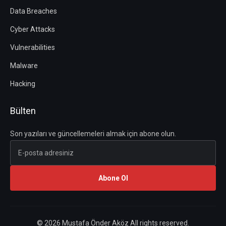
Data Breaches
Cyber Attacks
Vulnerabilities
Malware
Hacking
Bülten
Son yazıları ve güncellemeleri almak için abone olun.
Abone Ol
© 2026 Mustafa Önder Aköz All rights reserved.