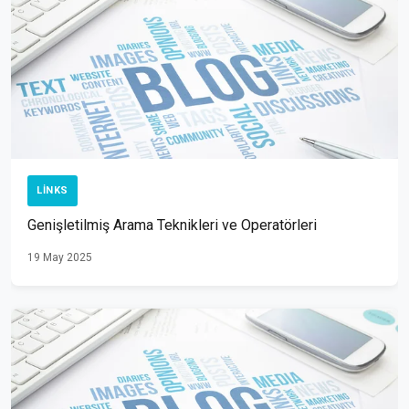
LINKS
Genişletilmiş Arama Teknikleri ve Operatörleri
19 May 2025