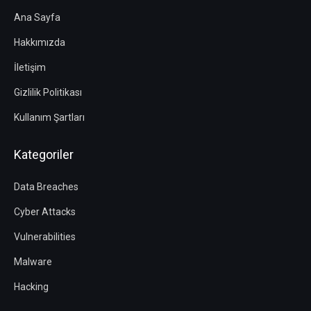
Ana Sayfa
Hakkımızda
İletişim
Gizlilik Politikası
Kullanım Şartları
Kategoriler
Data Breaches
Cyber Attacks
Vulnerabilities
Malware
Hacking