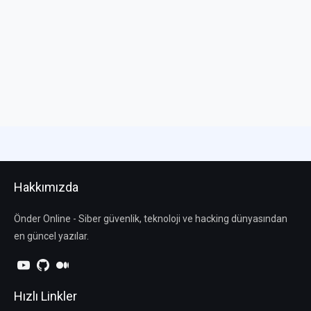
Hakkımızda
Önder Online - Siber güvenlik, teknoloji ve hacking dünyasından
en güncel yazılar.
Hızlı Linkler