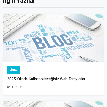
İlgili Yazılar
LINKS
2025 Yılında Kullanabileceğiniz Web Tarayıcıları
06 Jul 2025