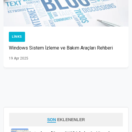
LINKS
Windows Sistem İzleme ve Bakım Araçları Rehberi
19 Apr 2025
SON
EKLENENLER