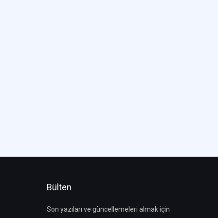
Bülten
Son yazıları ve güncellemeleri almak için