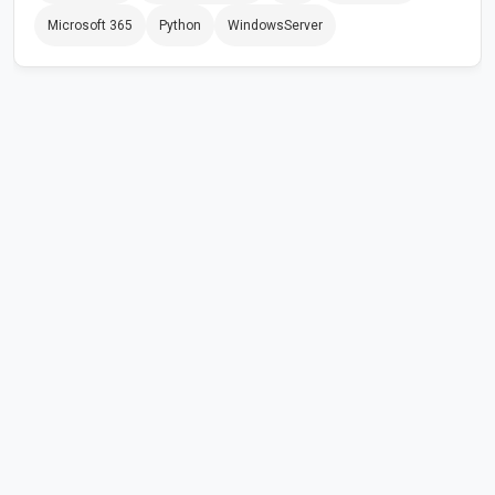
Microsoft 365
Python
WindowsServer