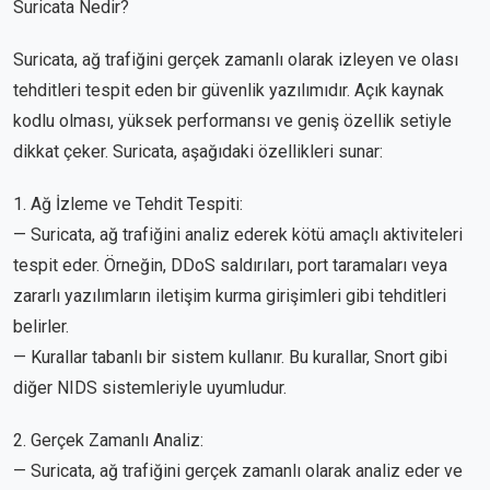
Suricata Nedir?
Suricata, ağ trafiğini gerçek zamanlı olarak izleyen ve olası
tehditleri tespit eden bir güvenlik yazılımıdır. Açık kaynak
kodlu olması, yüksek performansı ve geniş özellik setiyle
dikkat çeker. Suricata, aşağıdaki özellikleri sunar:
1. Ağ İzleme ve Tehdit Tespiti:
— Suricata, ağ trafiğini analiz ederek kötü amaçlı aktiviteleri
tespit eder. Örneğin, DDoS saldırıları, port taramaları veya
zararlı yazılımların iletişim kurma girişimleri gibi tehditleri
belirler.
— Kurallar tabanlı bir sistem kullanır. Bu kurallar, Snort gibi
diğer NIDS sistemleriyle uyumludur.
2. Gerçek Zamanlı Analiz:
— Suricata, ağ trafiğini gerçek zamanlı olarak analiz eder ve