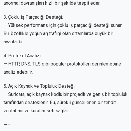
anormal davranışları hızlı bir şekilde tespit eder.
3. Çoklu İş Parçacığı Desteği:
— Yüksek performans için çoklu iş parçacığı desteği sunar.
Bu, özellikle yoğun ağ trafiği olan ortamlarda büyük bir
avantajdır.
4. Protokol Analizi:
— HTTP, DNS, TLS gibi popüler protokolleri derinlemesine
analiz edebilir.
5. Açık Kaynak ve Topluluk Desteği:
— Suricata, açık kaynak kodlu bir projedir ve geniş bir topluluk
tarafından desteklenir. Bu, sürekli güncellenen bir tehdit
veritabanı ve kurallar seti sağlar.
— -