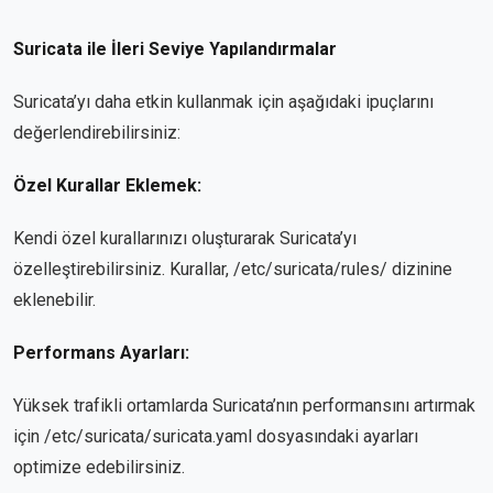
Suricata ile İleri Seviye Yapılandırmalar
Suricata’yı daha etkin kullanmak için aşağıdaki ipuçlarını
değerlendirebilirsiniz:
Özel Kurallar Eklemek:
Kendi özel kurallarınızı oluşturarak Suricata’yı
özelleştirebilirsiniz. Kurallar, /etc/suricata/rules/ dizinine
eklenebilir.
Performans Ayarları:
Yüksek trafikli ortamlarda Suricata’nın performansını artırmak
için /etc/suricata/suricata.yaml dosyasındaki ayarları
optimize edebilirsiniz.