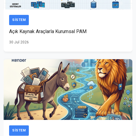
SISTEM
Açık Kaynak Araçlarla Kurumsal PAM
30 Jul 2026
SISTEM