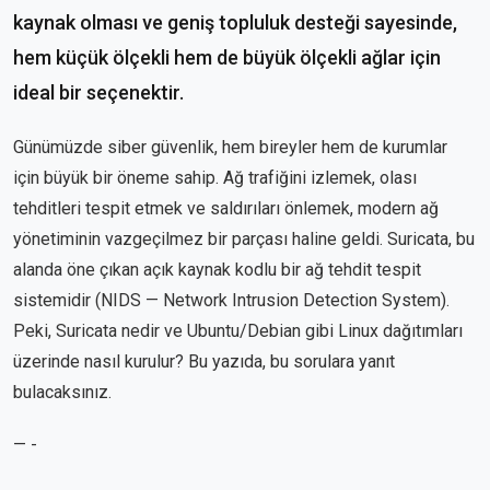
kaynak olması ve geniş topluluk desteği sayesinde,
hem küçük ölçekli hem de büyük ölçekli ağlar için
ideal bir seçenektir.
Günümüzde siber güvenlik, hem bireyler hem de kurumlar
için büyük bir öneme sahip. Ağ trafiğini izlemek, olası
tehditleri tespit etmek ve saldırıları önlemek, modern ağ
yönetiminin vazgeçilmez bir parçası haline geldi. Suricata, bu
alanda öne çıkan açık kaynak kodlu bir ağ tehdit tespit
sistemidir (NIDS — Network Intrusion Detection System).
Peki, Suricata nedir ve Ubuntu/Debian gibi Linux dağıtımları
üzerinde nasıl kurulur? Bu yazıda, bu sorulara yanıt
bulacaksınız.
— -