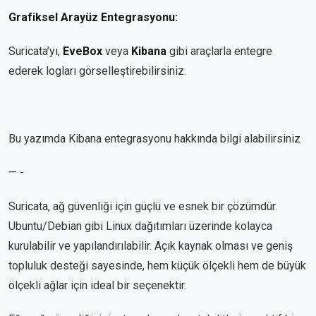
Grafiksel Arayüz Entegrasyonu:
Suricata’yı,
EveBox
veya
Kibana
gibi araçlarla entegre
ederek logları görselleştirebilirsiniz.
Bu yazımda Kibana entegrasyonu hakkında bilgi alabilirsiniz
— -
Suricata, ağ güvenliği için güçlü ve esnek bir çözümdür.
Ubuntu/Debian gibi Linux dağıtımları üzerinde kolayca
kurulabilir ve yapılandırılabilir. Açık kaynak olması ve geniş
topluluk desteği sayesinde, hem küçük ölçekli hem de büyük
ölçekli ağlar için ideal bir seçenektir.