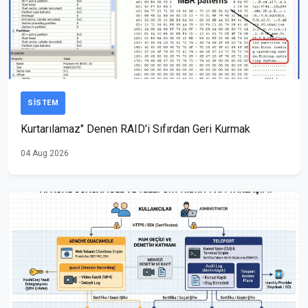
SISTEM
Kurtarılamaz" Denen RAID'i Sıfırdan Geri Kurmak
04 Aug 2026