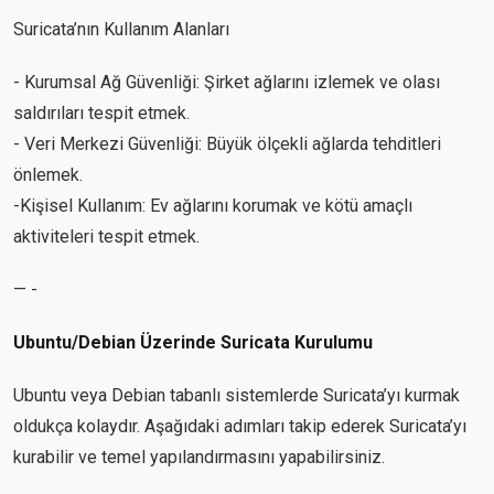
Suricata’nın Kullanım Alanları
- Kurumsal Ağ Güvenliği: Şirket ağlarını izlemek ve olası
saldırıları tespit etmek.
- Veri Merkezi Güvenliği: Büyük ölçekli ağlarda tehditleri
önlemek.
-Kişisel Kullanım: Ev ağlarını korumak ve kötü amaçlı
aktiviteleri tespit etmek.
— -
Ubuntu/Debian Üzerinde Suricata Kurulumu
Ubuntu veya Debian tabanlı sistemlerde Suricata’yı kurmak
oldukça kolaydır. Aşağıdaki adımları takip ederek Suricata’yı
kurabilir ve temel yapılandırmasını yapabilirsiniz.