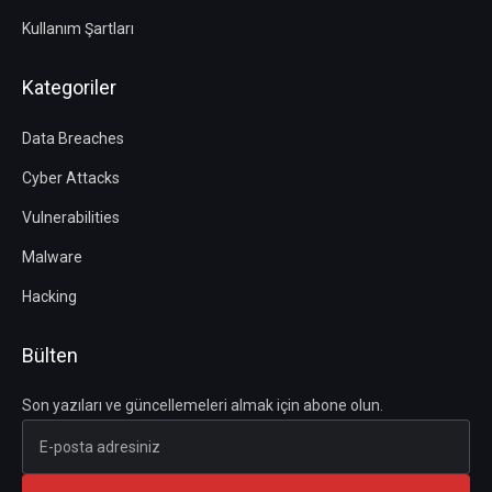
Kullanım Şartları
Kategoriler
Data Breaches
Cyber Attacks
Vulnerabilities
Malware
Hacking
Bülten
Son yazıları ve güncellemeleri almak için abone olun.