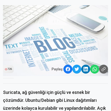
Paylaş:
726
Suricata, ağ güvenliği için güçlü ve esnek bir
çözümdür. Ubuntu/Debian gibi Linux dağıtımları
üzerinde kolayca kurulabilir ve yapılandırılabilir. Açık