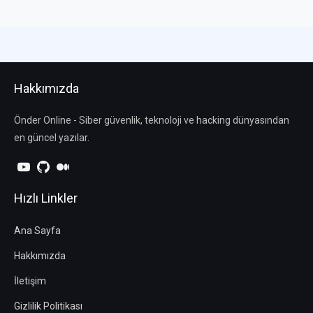
Hakkımızda
Önder Online - Siber güvenlik, teknoloji ve hacking dünyasından
en güncel yazılar.
Hızlı Linkler
Ana Sayfa
Hakkımızda
İletişim
Gizlilik Politikası