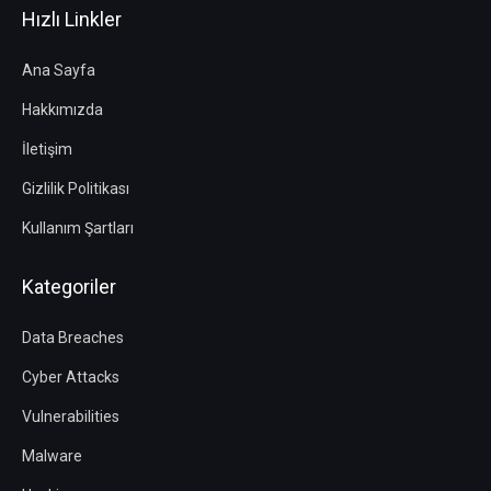
Hızlı Linkler
Ana Sayfa
Hakkımızda
İletişim
Gizlilik Politikası
Kullanım Şartları
Kategoriler
Data Breaches
Cyber Attacks
Vulnerabilities
Malware