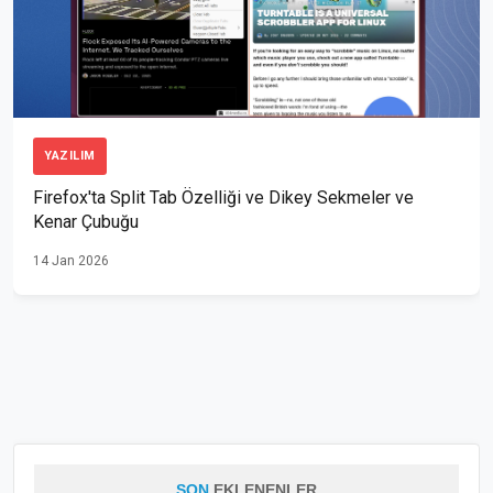
YAZILIM
Firefox'ta Split Tab Özelliği ve Dikey Sekmeler ve
Kenar Çubuğu
14 Jan 2026
SON
EKLENENLER