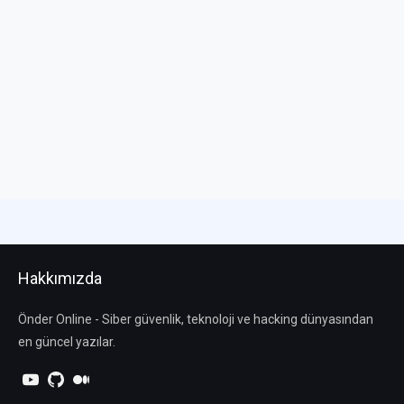
Hakkımızda
Önder Online - Siber güvenlik, teknoloji ve hacking dünyasından
en güncel yazılar.