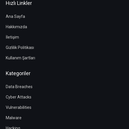
Hızlı Linkler
Ana Sayfa
Hakkımızda
İletişim
Gizlilik Politikası
Kullanım Şartları
Kategoriler
Data Breaches
Cyber Attacks
Vulnerabilities
Malware
Hacking