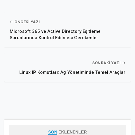
← ÖNCEKI YAZI
Microsoft 365 ve Active Directory Eşitleme
Sorunlarında Kontrol Edilmesi Gerekenler
SONRAKI YAZI →
Linux IP Komutları: Ağ Yönetiminde Temel Araçlar
SON
EKLENENLER