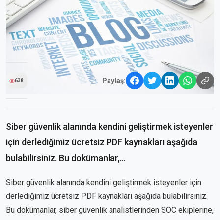
Paylaş:
638
Siber güvenlik alanında kendini geliştirmek isteyenler
için derlediğimiz ücretsiz PDF kaynakları aşağıda
bulabilirsiniz. Bu dokümanlar,...
Siber güvenlik alanında kendini geliştirmek isteyenler için
derlediğimiz ücretsiz PDF kaynakları aşağıda bulabilirsiniz.
Bu dokümanlar, siber güvenlik analistlerinden SOC ekiplerine,