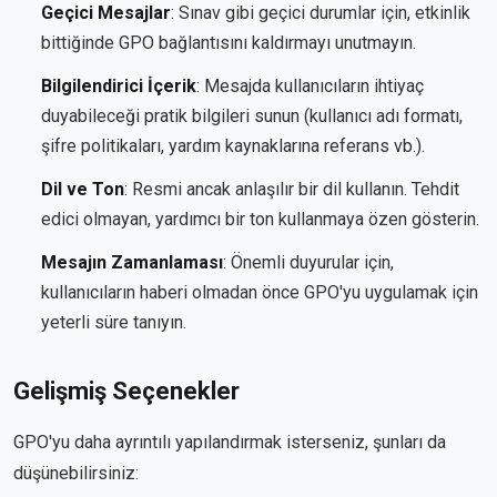
Geçici Mesajlar
: Sınav gibi geçici durumlar için, etkinlik
bittiğinde GPO bağlantısını kaldırmayı unutmayın.
Bilgilendirici İçerik
: Mesajda kullanıcıların ihtiyaç
duyabileceği pratik bilgileri sunun (kullanıcı adı formatı,
şifre politikaları, yardım kaynaklarına referans vb.).
Dil ve Ton
: Resmi ancak anlaşılır bir dil kullanın. Tehdit
edici olmayan, yardımcı bir ton kullanmaya özen gösterin.
Mesajın Zamanlaması
: Önemli duyurular için,
kullanıcıların haberi olmadan önce GPO'yu uygulamak için
yeterli süre tanıyın.
Gelişmiş Seçenekler
GPO'yu daha ayrıntılı yapılandırmak isterseniz, şunları da
düşünebilirsiniz: