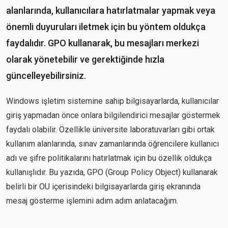
alanlarında, kullanıcılara hatırlatmalar yapmak veya
önemli duyuruları iletmek için bu yöntem oldukça
faydalıdır. GPO kullanarak, bu mesajları merkezi
olarak yönetebilir ve gerektiğinde hızla
güncelleyebilirsiniz.
Windows işletim sistemine sahip bilgisayarlarda, kullanıcılar
giriş yapmadan önce onlara bilgilendirici mesajlar göstermek
faydalı olabilir. Özellikle üniversite laboratuvarları gibi ortak
kullanım alanlarında, sınav zamanlarında öğrencilere kullanıcı
adı ve şifre politikalarını hatırlatmak için bu özellik oldukça
kullanışlıdır. Bu yazıda, GPO (Group Policy Object) kullanarak
belirli bir OU içerisindeki bilgisayarlarda giriş ekranında
mesaj gösterme işlemini adım adım anlatacağım.