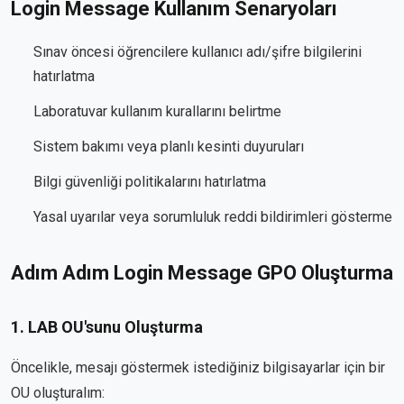
Login Message Kullanım Senaryoları
Sınav öncesi öğrencilere kullanıcı adı/şifre bilgilerini
hatırlatma
Laboratuvar kullanım kurallarını belirtme
Sistem bakımı veya planlı kesinti duyuruları
Bilgi güvenliği politikalarını hatırlatma
Yasal uyarılar veya sorumluluk reddi bildirimleri gösterme
Adım Adım Login Message GPO Oluşturma
1. LAB OU'sunu Oluşturma
Öncelikle, mesajı göstermek istediğiniz bilgisayarlar için bir
OU oluşturalım: