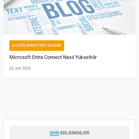
ACTIVE DIRECTORY /AZURE
Microsoft Entra Connect Nasıl Yükseltilir
22 Jun 2025
SON
EKLENENLER