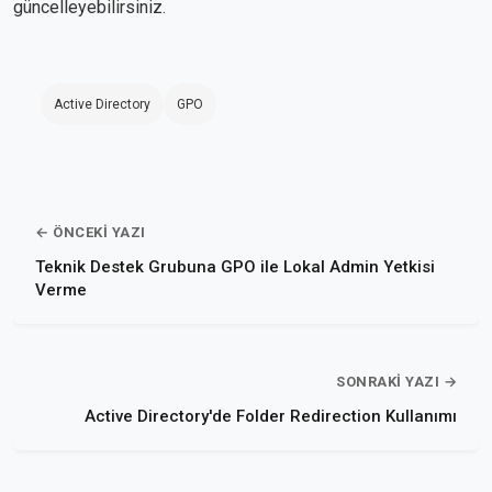
güncelleyebilirsiniz.
Active Directory
GPO
← ÖNCEKI YAZI
Teknik Destek Grubuna GPO ile Lokal Admin Yetkisi
Verme
SONRAKI YAZI →
Active Directory'de Folder Redirection Kullanımı