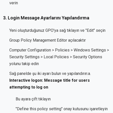
verin
3. Login Message Ayarlarını Yapılandırma
Yeni oluşturduğunuz GPO'ya sağ tıklayın ve "Edit" seçin
Group Policy Management Editor açılacaktır
Computer Configuration > Policies > Windows Settings >
Security Settings > Local Policies > Security Options
yolunu takip edin
Sağ panelde şu iki ayarı bulun ve yapılandırın:a.
Interactive logon: Message title for users
attempting to log on
Bu ayara çift tıklayın
"Define this policy setting" onay kutusunu işaretleyin