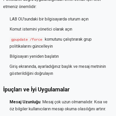
etmeniz önemlidir:
LAB OU'sundaki bir bilgisayarda oturum açın
Komut istemini yönetici olarak açın
komutunu çalıştırarak grup
gpupdate /force
politikalarını güncelleyin
Bilgisayarı yeniden başlatın
Giriş ekranında, ayarladığınız başlık ve mesaj metninin
gösterildiğini doğrulayın
İpuçları ve İyi Uygulamalar
Mesaj Uzunluğu
: Mesaj çok uzun olmamalıdır. Kısa ve
öz bilgiler kullanıcıların mesajı okuma olasılığını artırır.