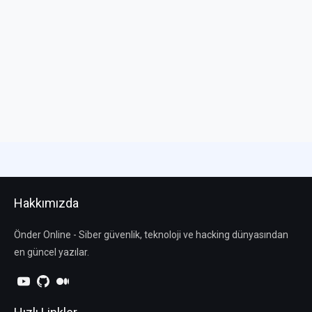
Hakkımızda
Önder Online - Siber güvenlik, teknoloji ve hacking dünyasından
en güncel yazılar.