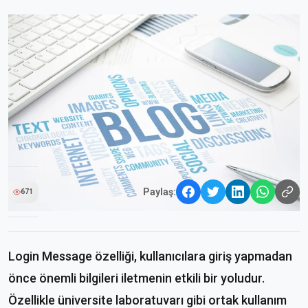
Paylaş:
671
Login Message özelliği, kullanıcılara giriş yapmadan
önce önemli bilgileri iletmenin etkili bir yoludur.
Özellikle üniversite laboratuvarı gibi ortak kullanım