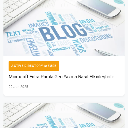
ACTIVE DIRECTORY /AZURE
Microsoft Entra Parola Geri Yazma Nasıl Etkinleştirilir
22 Jun 2025