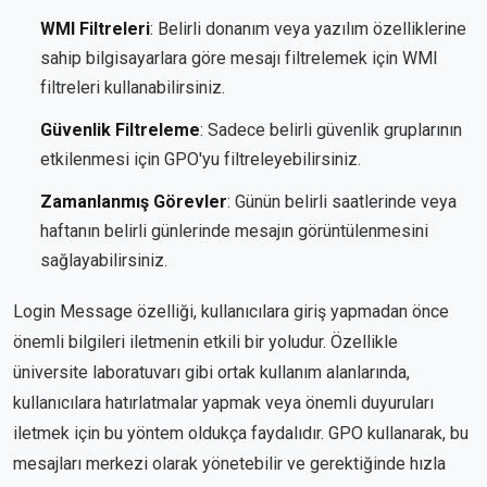
WMI Filtreleri
: Belirli donanım veya yazılım özelliklerine
sahip bilgisayarlara göre mesajı filtrelemek için WMI
filtreleri kullanabilirsiniz.
Güvenlik Filtreleme
: Sadece belirli güvenlik gruplarının
etkilenmesi için GPO'yu filtreleyebilirsiniz.
Zamanlanmış Görevler
: Günün belirli saatlerinde veya
haftanın belirli günlerinde mesajın görüntülenmesini
sağlayabilirsiniz.
Login Message özelliği, kullanıcılara giriş yapmadan önce
önemli bilgileri iletmenin etkili bir yoludur. Özellikle
üniversite laboratuvarı gibi ortak kullanım alanlarında,
kullanıcılara hatırlatmalar yapmak veya önemli duyuruları
iletmek için bu yöntem oldukça faydalıdır. GPO kullanarak, bu
mesajları merkezi olarak yönetebilir ve gerektiğinde hızla