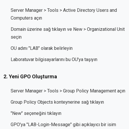
Server Manager > Tools > Active Directory Users and
Computers açın
Domain üzerine sağ tıklayın ve New > Organizational Unit
seçin
OU adını "LAB" olarak belirleyin
Laboratuvar bilgisayarlarını bu OU'ya taşıyın
2. Yeni GPO Oluşturma
Server Manager > Tools > Group Policy Management açın
Group Policy Objects konteynerine sağ tıklayın
"New" seçeneğini tıklayın
GPO'ya "LAB-Login-Message" gibi açıklayıcı bir isim