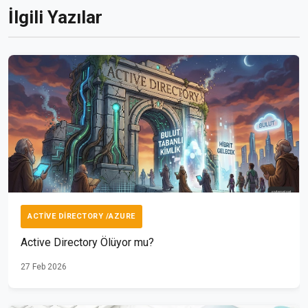
İlgili Yazılar
ACTIVE DIRECTORY /AZURE
Active Directory Ölüyor mu?
27 Feb 2026