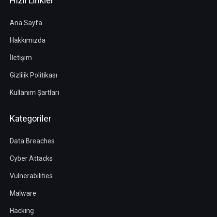
Hızlı Linkler
Ana Sayfa
Hakkımızda
İletişim
Gizlilik Politikası
Kullanım Şartları
Kategoriler
Data Breaches
Cyber Attacks
Vulnerabilities
Malware
Hacking