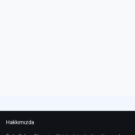
Hakkımızda