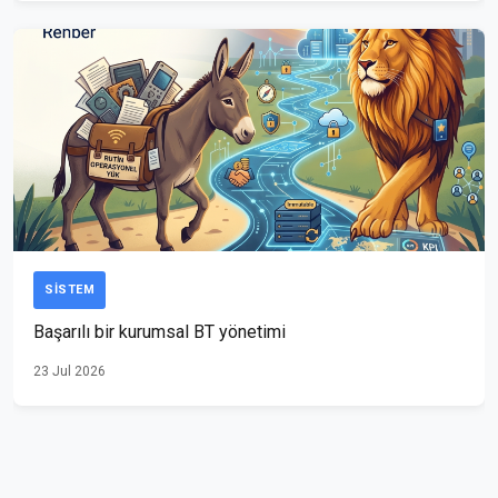
SISTEM
Başarılı bir kurumsal BT yönetimi
23 Jul 2026