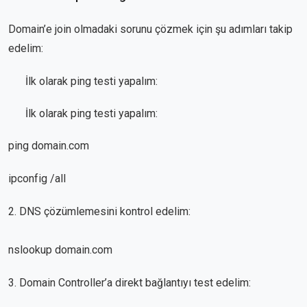
Domain’e join olmadaki sorunu çözmek için şu adımları takip
edelim:
İlk olarak ping testi yapalım:
İlk olarak ping testi yapalım:
ping domain.com
ipconfig /all
2. DNS çözümlemesini kontrol edelim:
nslookup domain.com
3. Domain Controller’a direkt bağlantıyı test edelim: