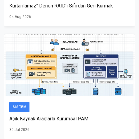
Kurtarılamaz" Denen RAID'i Sıfırdan Geri Kurmak
04 Aug 2026
SISTEM
Açık Kaynak Araçlarla Kurumsal PAM
30 Jul 2026