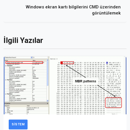
Windows ekran kartı bilgilerini CMD üzerinden
görüntülemek
İlgili Yazılar
SISTEM