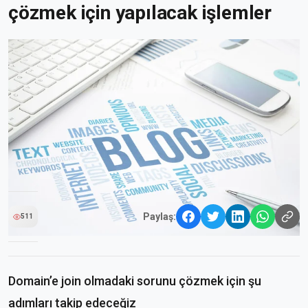
çözmek için yapılacak işlemler
Paylaş:
511
Domain’e join olmadaki sorunu çözmek için şu
adımları takip edeceğiz