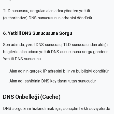
TLD sunucusu, sorgulan alan adını yöneten yetkili
(authoritative) DNS sunucusunun adresini döndürür.
6. Yetkili DNS Sunucusuna Sorgu
Son adımda, yerel DNS sunucusu, TLD sunucusundan aldığı
bilgilerle alan adının yetkili DNS sunucusuna sorgu gönderir.
Yetkili DNS sunucusu:
Alan adının gerçek IP adresini bilir ve bu bilgiyi döndürür
Alan adı sahibinin DNS kayıtlarını tutan sunucudur
DNS Önbelleği (Cache)
DNS sorgularını hızlandırmak için, sonuçlar farklı seviyelerde