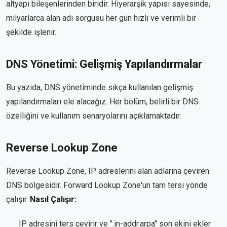
altyapı bileşenlerinden biridir. Hiyerarşik yapısı sayesinde,
milyarlarca alan adı sorgusu her gün hızlı ve verimli bir
şekilde işlenir.
DNS Yönetimi: Gelişmiş Yapılandırmalar
Bu yazıda, DNS yönetiminde sıkça kullanılan gelişmiş
yapılandırmaları ele alacağız. Her bölüm, belirli bir DNS
özelliğini ve kullanım senaryolarını açıklamaktadır.
Reverse Lookup Zone
Reverse Lookup Zone, IP adreslerini alan adlarına çeviren
DNS bölgesidir. Forward Lookup Zone'un tam tersi yönde
çalışır.
Nasıl Çalışır:
IP adresini ters çevirir ve ".in-addr.arpa" son ekini ekler