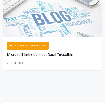
ACTIVE DIRECTORY /AZURE
Microsoft Entra Connect Nasıl Yükseltilir
22 Jun 2025