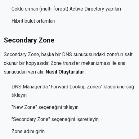
Çoklu orman (multi-forest) Active Directory yapıları
Hibrit bulut ortamları
Secondary Zone
Secondary Zone, başka bir DNS sunucusundaki zone'un salt
okunur bir kopyasıdır. Zone transfer mekanizması ile ana
sunucudan veri alır.
Nasıl Oluşturulur:
DNS Manager'da "Forward Lookup Zones" klasörüne sağ
tıklayın
"New Zone" seçeneğini tıklayın
"Secondary Zone" seçeneğini işaretleyin
Zone adını girin