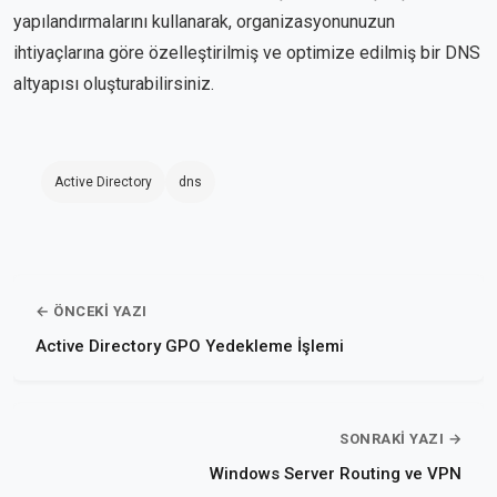
yapılandırmalarını kullanarak, organizasyonunuzun
ihtiyaçlarına göre özelleştirilmiş ve optimize edilmiş bir DNS
altyapısı oluşturabilirsiniz.
Active Directory
dns
← ÖNCEKI YAZI
Active Directory GPO Yedekleme İşlemi
SONRAKI YAZI →
Windows Server Routing ve VPN