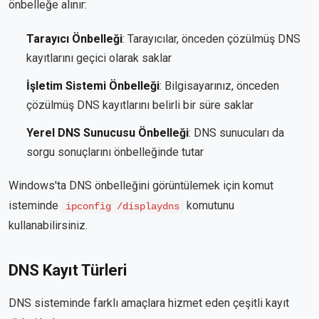
önbelleğe alınır:
Tarayıcı Önbelleği
: Tarayıcılar, önceden çözülmüş DNS
kayıtlarını geçici olarak saklar
İşletim Sistemi Önbelleği
: Bilgisayarınız, önceden
çözülmüş DNS kayıtlarını belirli bir süre saklar
Yerel DNS Sunucusu Önbelleği
: DNS sunucuları da
sorgu sonuçlarını önbelleğinde tutar
Windows'ta DNS önbelleğini görüntülemek için komut
isteminde
komutunu
ipconfig /displaydns
kullanabilirsiniz.
DNS Kayıt Türleri
DNS sisteminde farklı amaçlara hizmet eden çeşitli kayıt