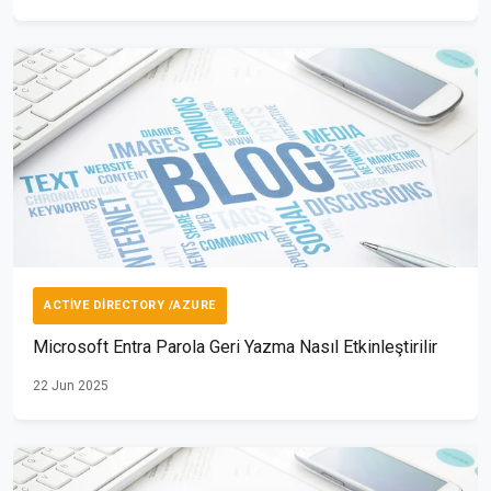
ACTIVE DIRECTORY /AZURE
Microsoft Entra Parola Geri Yazma Nasıl Etkinleştirilir
22 Jun 2025