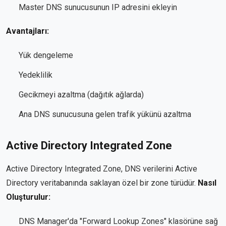
Master DNS sunucusunun IP adresini ekleyin
Avantajları:
Yük dengeleme
Yedeklilik
Gecikmeyi azaltma (dağıtık ağlarda)
Ana DNS sunucusuna gelen trafik yükünü azaltma
Active Directory Integrated Zone
Active Directory Integrated Zone, DNS verilerini Active
Directory veritabanında saklayan özel bir zone türüdür.
Nasıl
Oluşturulur:
DNS Manager'da "Forward Lookup Zones" klasörüne sağ