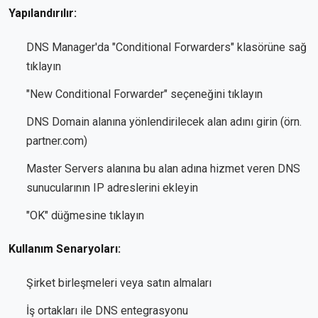
Yapılandırılır:
DNS Manager'da "Conditional Forwarders" klasörüne sağ
tıklayın
"New Conditional Forwarder" seçeneğini tıklayın
DNS Domain alanına yönlendirilecek alan adını girin (örn.
partner.com)
Master Servers alanına bu alan adına hizmet veren DNS
sunucularının IP adreslerini ekleyin
"OK" düğmesine tıklayın
Kullanım Senaryoları:
Şirket birleşmeleri veya satın almaları
İş ortakları ile DNS entegrasyonu