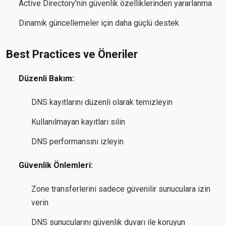
Active Directory'nin güvenlik özelliklerinden yararlanma
Dinamik güncellemeler için daha güçlü destek
Best Practices ve Öneriler
Düzenli Bakım:
DNS kayıtlarını düzenli olarak temizleyin
Kullanılmayan kayıtları silin
DNS performansını izleyin
Güvenlik Önlemleri:
Zone transferlerini sadece güvenilir sunuculara izin
verin
DNS sunucularını güvenlik duvarı ile koruyun