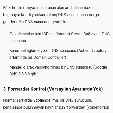
Eğer hosts dosyasında aranan alan adı bulunamazsa,
bilgisayar kendi yapılandırılmış DNS sunucusuna sorgu
gönderir. Bu DNS sunucusu genellikle:
Ev kullanıcıları için ISP'nin (İnternet Servis Sağlayıcı) DNS
sunucusu
Kurumsal ağlarda yerel DNS sunucusu (Active Directory
ortamında bir Domain Controller)
Manuel olarak yapılandırılmış bir DNS sunucusu (Google
DNS 8.8.8.8 gibi)
3. Forwarder Kontrol (Varsayılan Ayarlarda Yok)
Normal şartlarda, yapılandırılmış bir DNS sunucusu,
kendisinde bulunmayan kayıtlar için "forwarder" (yönlendirici)