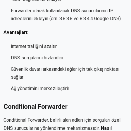
Forwarder olarak kullanılacak DNS sunucularının IP
adreslerini ekleyin (örn. 8.8.8.8 ve 8.8.4.4 Google DNS)
Avantajları:
İnternet trafiğini azaltır
DNS sorgularını hızlandırır
Güvenlik duvarı arkasındaki ağlar için tek çıkış noktası
sağlar
Ağ yönetimini merkezileştirir
Conditional Forwarder
Conditional Forwarder, belirli alan adları için sorguları özel
DNS sunucularına yönlendirme mekanizmasıdır.
Nasıl