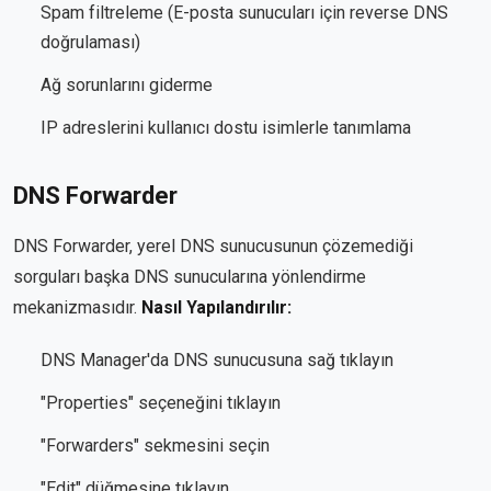
Spam filtreleme (E-posta sunucuları için reverse DNS
doğrulaması)
Ağ sorunlarını giderme
IP adreslerini kullanıcı dostu isimlerle tanımlama
DNS Forwarder
DNS Forwarder, yerel DNS sunucusunun çözemediği
sorguları başka DNS sunucularına yönlendirme
mekanizmasıdır.
Nasıl Yapılandırılır:
DNS Manager'da DNS sunucusuna sağ tıklayın
"Properties" seçeneğini tıklayın
"Forwarders" sekmesini seçin
"Edit" düğmesine tıklayın