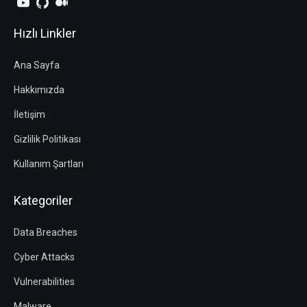
Hızlı Linkler
Ana Sayfa
Hakkımızda
İletişim
Gizlilik Politikası
Kullanım Şartları
Kategoriler
Data Breaches
Cyber Attacks
Vulnerabilities
Malware