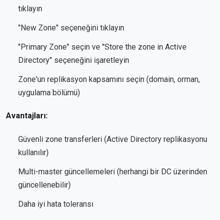
tıklayın
"New Zone" seçeneğini tıklayın
"Primary Zone" seçin ve "Store the zone in Active
Directory" seçeneğini işaretleyin
Zone'un replikasyon kapsamını seçin (domain, orman,
uygulama bölümü)
Avantajları:
Güvenli zone transferleri (Active Directory replikasyonu
kullanılır)
Multi-master güncellemeleri (herhangi bir DC üzerinden
güncellenebilir)
Daha iyi hata toleransı