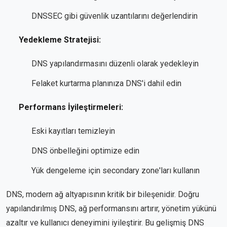
DNSSEC gibi güvenlik uzantılarını değerlendirin
Yedekleme Stratejisi:
DNS yapılandırmasını düzenli olarak yedekleyin
Felaket kurtarma planınıza DNS'i dahil edin
Performans İyileştirmeleri:
Eski kayıtları temizleyin
DNS önbelleğini optimize edin
Yük dengeleme için secondary zone'ları kullanın
DNS, modern ağ altyapısının kritik bir bileşenidir. Doğru
yapılandırılmış DNS, ağ performansını artırır, yönetim yükünü
azaltır ve kullanıcı deneyimini iyileştirir. Bu gelişmiş DNS