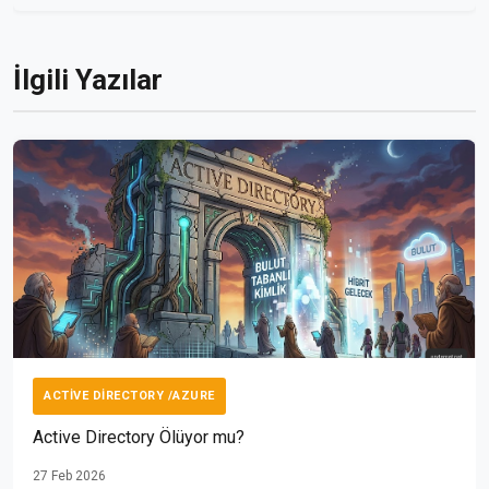
İlgili Yazılar
ACTIVE DIRECTORY /AZURE
Active Directory Ölüyor mu?
27 Feb 2026