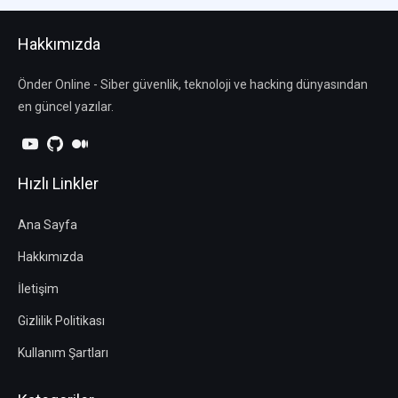
Hakkımızda
Önder Online - Siber güvenlik, teknoloji ve hacking dünyasından
en güncel yazılar.
Hızlı Linkler
Ana Sayfa
Hakkımızda
İletişim
Gizlilik Politikası
Kullanım Şartları