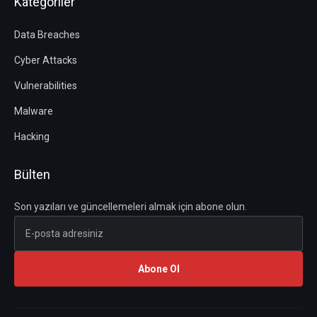
Kategoriler
Data Breaches
Cyber Attacks
Vulnerabilities
Malware
Hacking
Bülten
Son yazıları ve güncellemeleri almak için abone olun.
Abone Ol